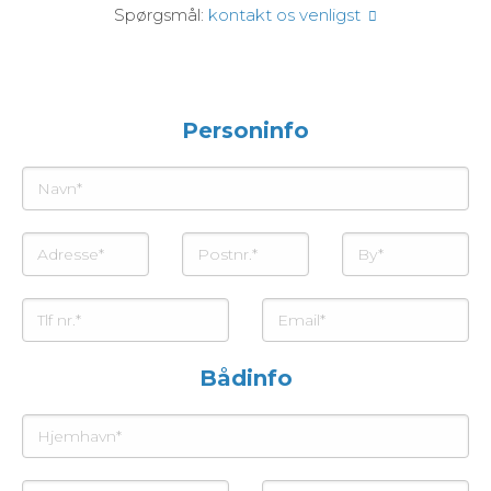
Spørgsmål:
kontakt os venligst
Personinfo
Bådinfo